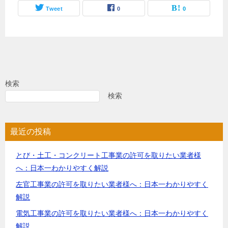
Tweet
0
0
検索
検索
最近の投稿
とび・土工・コンクリート工事業の許可を取りたい業者様
へ：日本一わかりやすく解説
左官工事業の許可を取りたい業者様へ：日本一わかりやすく
解説
電気工事業の許可を取りたい業者様へ：日本一わかりやすく
解説