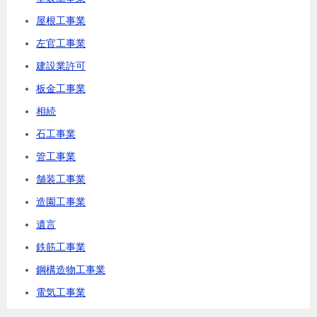
屋根工事業
左官工事業
建設業許可
板金工事業
相続
石工事業
管工事業
舗装工事業
造園工事業
遺言
鉄筋工事業
鋼構造物工事業
電気工事業