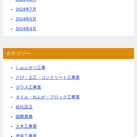
2024年7月
2024年5月
2024年4月
カテゴリー
しゅんせつ工事
とび・土工・コンクリート工事業
ガラス工事業
タイル・れんが・ブロック工事業
会社設立
国際業務
土木工事業
塗装工事業