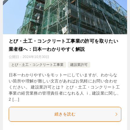
とび・土工・コンクリート工事業の許可を取りたい
業者様へ：日本一わかりやすく解説
公開日：
2024年10月30日
とび・土工・コンクリート工事業
建設業許可
日本一わかりやすいをモットーにしていますが、わからな
い箇所や理解が難しい文言があればお気軽にお問い合わせ
ください。 建設業許可とは？ とび・土工・コンクリート工
事業の経営業務の管理責任者になれる人 ⅰ, 建設業に関し、
2 […]
続きを読む