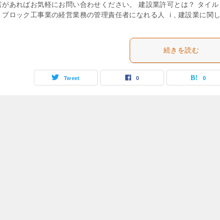
言があればお気軽にお問い合わせください。 建設業許可とは？ タイル
・ブロック工事業の経営業務の管理責任者になれる人 ⅰ, 建設業に関し
続きを読む
Tweet
0
0