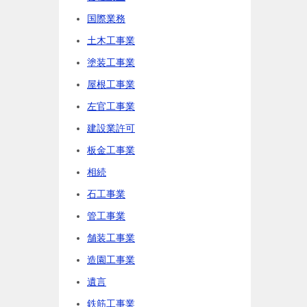
国際業務
土木工事業
塗装工事業
屋根工事業
左官工事業
建設業許可
板金工事業
相続
石工事業
管工事業
舗装工事業
造園工事業
遺言
鉄筋工事業