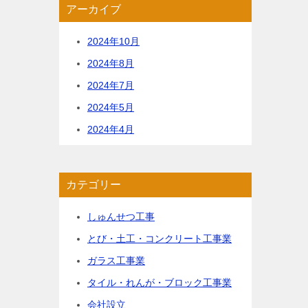
アーカイブ
2024年10月
2024年8月
2024年7月
2024年5月
2024年4月
カテゴリー
しゅんせつ工事
とび・土工・コンクリート工事業
ガラス工事業
タイル・れんが・ブロック工事業
会社設立